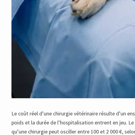
Le coût réel d’une chirurgie vétérinaire résulte d’un 
poids et la durée de l’hospitalisation entrent en jeu.
qu’une chirurgie peut osciller entre 100 et 2 000 €, selo