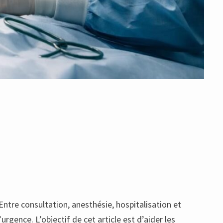
Entre consultation, anesthésie, hospitalisation et
’urgence. L’objectif de cet article est d’aider les