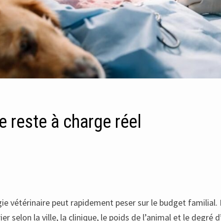
e reste à charge réel
gie vétérinaire peut rapidement peser sur le budget familial. 
 selon la ville, la clinique, le poids de l’animal et le degré d