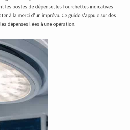
ant les postes de dépense, les fourchettes indicatives
ster à la merci d’un imprévu. Ce guide s’appuie sur des
 les dépenses liées à une opération.