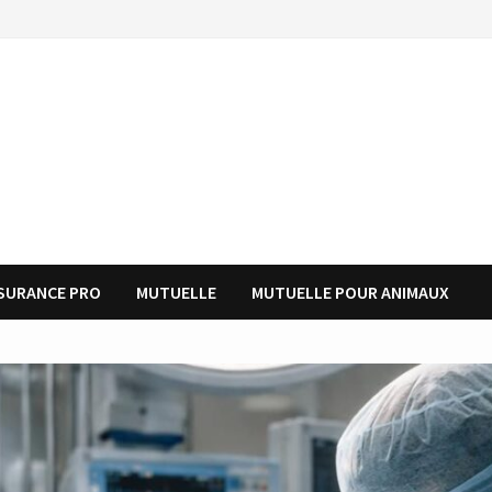
SURANCE PRO
MUTUELLE
MUTUELLE POUR ANIMAUX