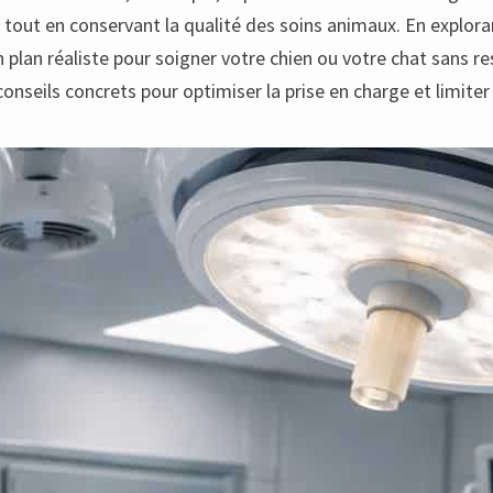
ns tout en conservant la qualité des soins animaux. En explor
 plan réaliste pour soigner votre chien ou votre chat sans re
onseils concrets pour optimiser la prise en charge et limiter