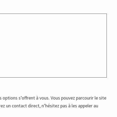
options s’offrent à vous. Vous pouvez parcourir le site
ez un contact direct, n’hésitez pas à les appeler au