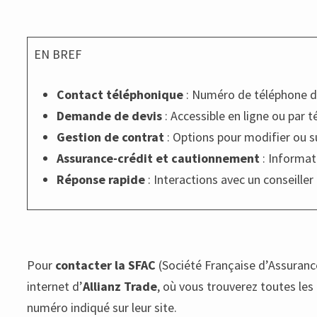
EN BREF
Contact téléphonique
: Numéro de téléphone dis
Demande de devis
: Accessible en ligne ou par 
Gestion de contrat
: Options pour modifier ou s
Assurance-crédit et cautionnement
: Informat
Réponse rapide
: Interactions avec un conseiller
Pour
contacter la SFAC
(Société Française d’Assurance
internet d’
Allianz Trade
, où vous trouverez toutes les
numéro indiqué sur leur site.