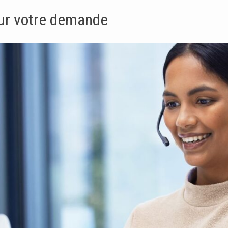
ur votre demande