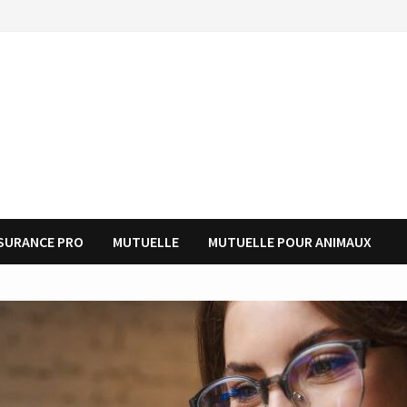
SURANCE PRO
MUTUELLE
MUTUELLE POUR ANIMAUX