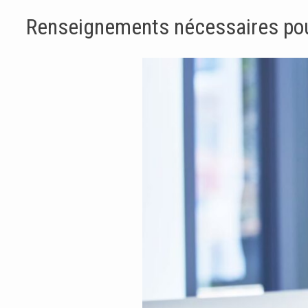
Renseignements nécessaires po