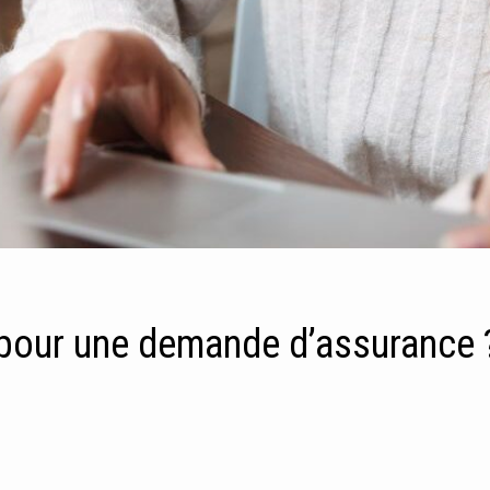
pour une demande d’assurance 