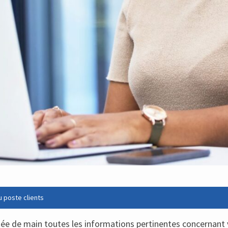
 poste clients
rtée de main toutes les informations pertinentes concernant