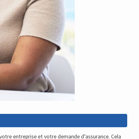
 votre entreprise et votre demande d’assurance. Cela