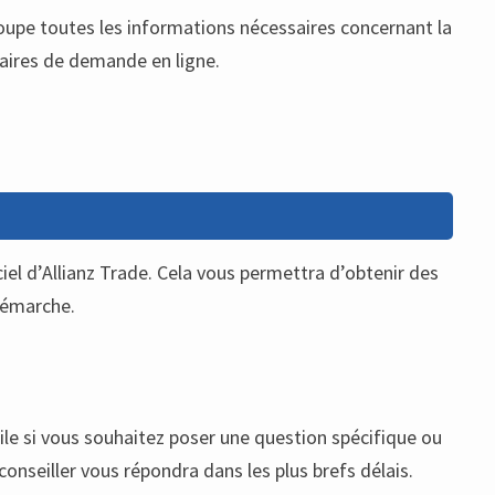
groupe toutes les informations nécessaires concernant la
aires de demande en ligne.
ciel d’Allianz Trade. Cela vous permettra d’obtenir des
 démarche.
ile si vous souhaitez poser une question spécifique ou
nseiller vous répondra dans les plus brefs délais.