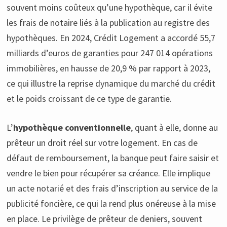
souvent moins coûteux qu’une hypothèque, car il évite
les frais de notaire liés à la publication au registre des
hypothèques. En 2024, Crédit Logement a accordé 55,7
milliards d’euros de garanties pour 247 014 opérations
immobilières, en hausse de 20,9 % par rapport à 2023,
ce qui illustre la reprise dynamique du marché du crédit
et le poids croissant de ce type de garantie.
L’
hypothèque conventionnelle
, quant à elle, donne au
prêteur un droit réel sur votre logement. En cas de
défaut de remboursement, la banque peut faire saisir et
vendre le bien pour récupérer sa créance. Elle implique
un acte notarié et des frais d’inscription au service de la
publicité foncière, ce qui la rend plus onéreuse à la mise
en place. Le privilège de prêteur de deniers, souvent