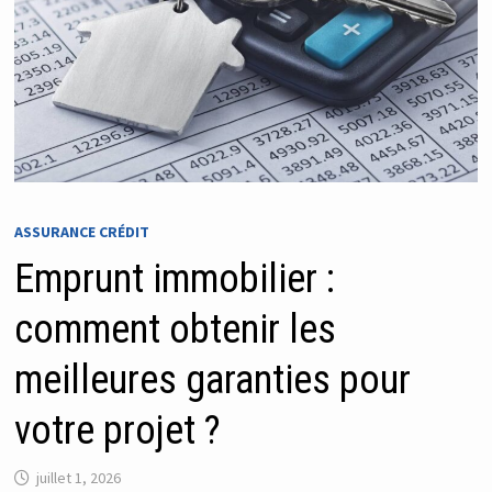
ASSURANCE CRÉDIT
Emprunt immobilier :
comment obtenir les
meilleures garanties pour
votre projet ?
juillet 1, 2026