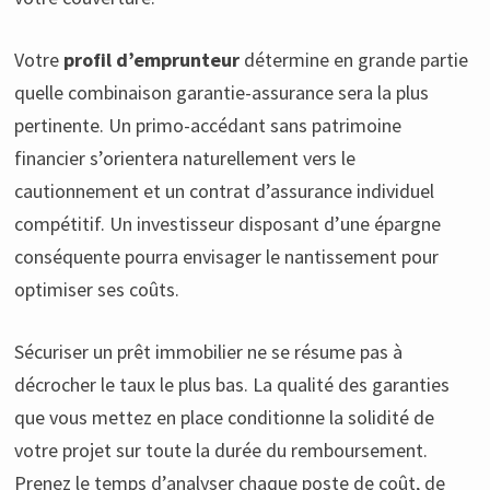
Votre
profil d’emprunteur
détermine en grande partie
quelle combinaison garantie-assurance sera la plus
pertinente. Un primo-accédant sans patrimoine
financier s’orientera naturellement vers le
cautionnement et un contrat d’assurance individuel
compétitif. Un investisseur disposant d’une épargne
conséquente pourra envisager le nantissement pour
optimiser ses coûts.
Sécuriser un prêt immobilier ne se résume pas à
décrocher le taux le plus bas. La qualité des garanties
que vous mettez en place conditionne la solidité de
votre projet sur toute la durée du remboursement.
Prenez le temps d’analyser chaque poste de coût, de