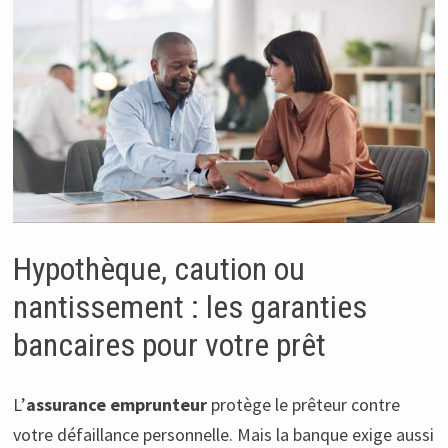
Hypothèque, caution ou
nantissement : les garanties
bancaires pour votre prêt
L’
assurance emprunteur
protège le prêteur contre
votre défaillance personnelle. Mais la banque exige aussi