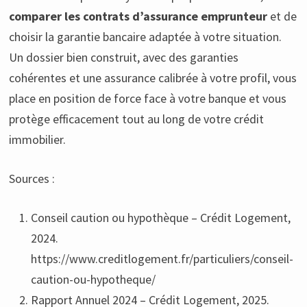
comparer les contrats d’assurance emprunteur
et de
choisir la garantie bancaire adaptée à votre situation.
Un dossier bien construit, avec des garanties
cohérentes et une assurance calibrée à votre profil, vous
place en position de force face à votre banque et vous
protège efficacement tout au long de votre crédit
immobilier.
Sources :
Conseil caution ou hypothèque – Crédit Logement,
2024.
https://www.creditlogement.fr/particuliers/conseil-
caution-ou-hypotheque/
Rapport Annuel 2024 – Crédit Logement, 2025.