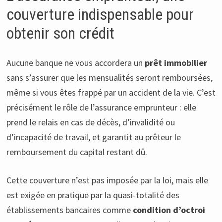
couverture indispensable pour
obtenir son crédit
Aucune banque ne vous accordera un
prêt immobilier
sans s’assurer que les mensualités seront remboursées,
même si vous êtes frappé par un accident de la vie. C’est
précisément le rôle de l’assurance emprunteur : elle
prend le relais en cas de décès, d’invalidité ou
d’incapacité de travail, et garantit au prêteur le
remboursement du capital restant dû.
Cette couverture n’est pas imposée par la loi, mais elle
est exigée en pratique par la quasi-totalité des
établissements bancaires comme
condition d’octroi