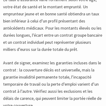
votre état de santé et le montant emprunté. Un
emprunteur jeune et en bonne santé obtiendra un taux
bien inférieur à celui d’un profil présentant des
antécédents médicaux. Pour les montants élevés ou les
durées longues, l’écart entre un contrat groupe bancaire
et un contrat individuel peut représenter plusieurs
milliers d’euros sur la durée totale du prêt.
Avant de signer, examinez les garanties incluses dans le
contrat : la couverture décès est universelle, mais la
garantie invalidité permanente totale, l’incapacité
temporaire de travail ou la perte d’emploi varient d’un
contrat à l’autre. Vérifiez aussi les exclusions et les
délais de carence, qui peuvent limiter la portée réelle de
votre couverture.