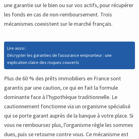
une garantie sur le bien ou sur vos actifs, pour récupérer
les fonds en cas de non-remboursement. Trois
mécanismes coexistent sur le marché français.
Lire aussi :
Décrypter les garanties de l'assurance emprunteur : une
explication claire des risques couverts
Plus de 60 % des prêts immobiliers en France sont
garantis par une caution, ce qui en fait la formule
dominante face à l’hypothèque traditionnelle. Le
cautionnement fonctionne via un organisme spécialisé
qui se porte garant auprès de la banque à votre place. Si
vous ne remboursez plus, l’organisme règle les sommes
dues, puis se retourne contre vous. Ce mécanisme est