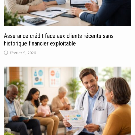
Assurance crédit face aux clients récents sans
historique financier exploitable
février 9, 2026