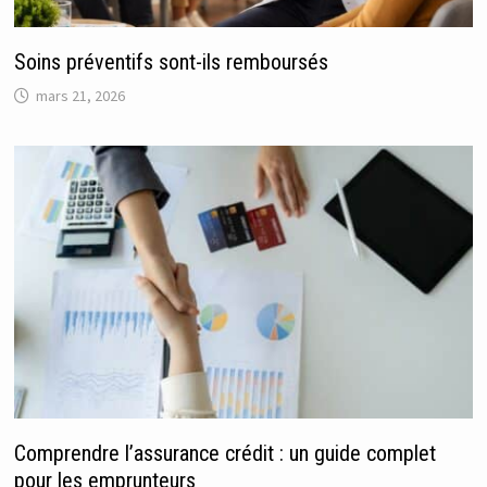
Soins préventifs sont-ils remboursés
mars 21, 2026
Comprendre l’assurance crédit : un guide complet
pour les emprunteurs