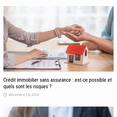
Crédit immobilier sans assurance : est-ce possible et
quels sont les risques ?
décembre 19, 2024