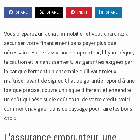
SHARE
SHARE
PIN IT
SHARE
Vous préparez un achat immobilier et vous cherchez à
sécuriser votre financement sans payer plus que
nécessaire. Entre l’assurance emprunteur, l’hypothèque,
la caution et le nantissement, les garanties exigées par
la banque forment un ensemble qu’il vaut mieux
maîtriser avant de signer. Chaque garantie répond à une
logique précise, couvre un risque différent et engendre
un coût qui pèse sur le coût total de votre crédit. Voici
comment naviguer dans ce paysage pour faire les bons
choix.
L’assurance emprunteur, une