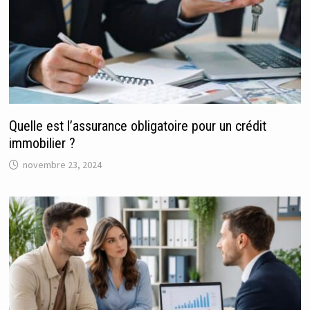
Quelle est l’assurance obligatoire pour un crédit
immobilier ?
novembre 23, 2024