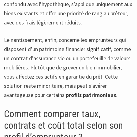
confondu avec l’hypothèque, s’applique uniquement aux
biens existants et offre une priorité de rang au prêteur,
avec des frais légèrement réduits.
Le nantissement, enfin, concerne les emprunteurs qui
disposent d’un patrimoine financier significatif, comme
un contrat d’assurance-vie ou un portefeuille de valeurs
mobilières. Plutôt que de grever un bien immobilier,
vous affectez ces actifs en garantie du prêt. Cette
solution reste minoritaire, mais peut s’avérer
avantageuse pour certains
profils patrimoniaux
.
Comment comparer taux,
contrats et coût total selon son