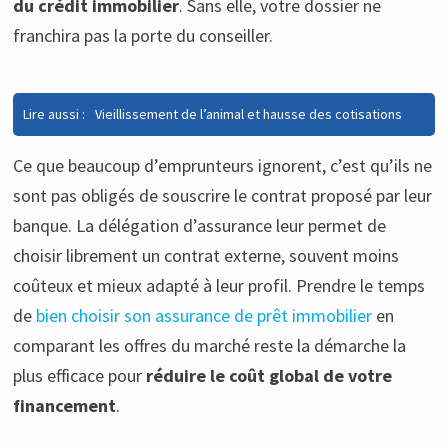
du crédit immobilier
. Sans elle, votre dossier ne
franchira pas la porte du conseiller.
Lire aussi :
Vieillissement de l’animal et hausse des cotisations
Ce que beaucoup d’emprunteurs ignorent, c’est qu’ils ne
sont pas obligés de souscrire le contrat proposé par leur
banque. La délégation d’assurance leur permet de
choisir librement un contrat externe, souvent moins
coûteux et mieux adapté à leur profil. Prendre le temps
de
bien choisir son assurance de prêt immobilier
en
comparant les offres du marché reste la démarche la
plus efficace pour
réduire le coût global de votre
financement
.