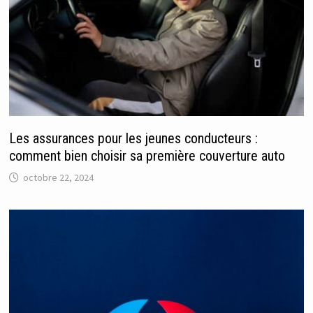
Les assurances pour les jeunes conducteurs :
comment bien choisir sa première couverture auto
octobre 22, 2024