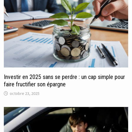
Investir en 2025 sans se perdre : un cap simple pour
faire fructifier son épargne
octobre 23, 2025