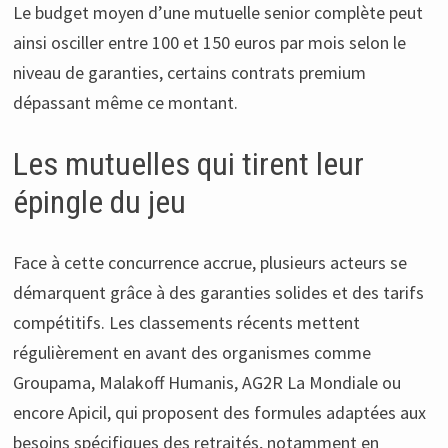
Le budget moyen d’une mutuelle senior complète peut
ainsi osciller entre 100 et 150 euros par mois selon le
niveau de garanties, certains contrats premium
dépassant même ce montant.
Les mutuelles qui tirent leur
épingle du jeu
Face à cette concurrence accrue, plusieurs acteurs se
démarquent grâce à des garanties solides et des tarifs
compétitifs. Les classements récents mettent
régulièrement en avant des organismes comme
Groupama, Malakoff Humanis, AG2R La Mondiale ou
encore Apicil, qui proposent des formules adaptées aux
besoins spécifiques des retraités, notamment en