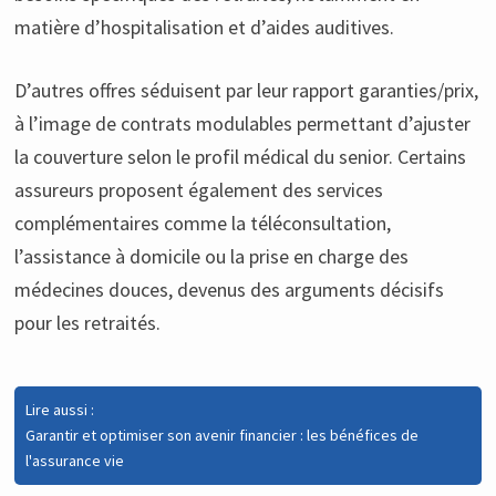
matière d’hospitalisation et d’aides auditives.
D’autres offres séduisent par leur rapport garanties/prix,
à l’image de contrats modulables permettant d’ajuster
la couverture selon le profil médical du senior. Certains
assureurs proposent également des services
complémentaires comme la téléconsultation,
l’assistance à domicile ou la prise en charge des
médecines douces, devenus des arguments décisifs
pour les retraités.
Lire aussi :
Garantir et optimiser son avenir financier : les bénéfices de
l'assurance vie