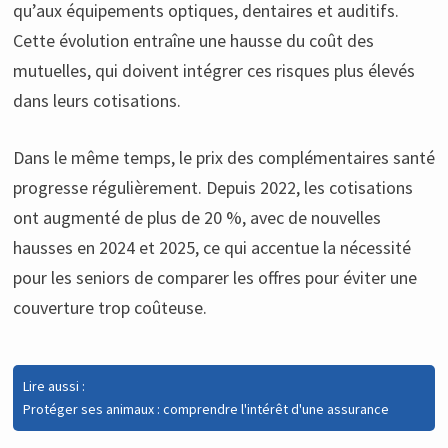
qu’aux équipements optiques, dentaires et auditifs.
Cette évolution entraîne une hausse du coût des
mutuelles, qui doivent intégrer ces risques plus élevés
dans leurs cotisations.
Dans le même temps, le prix des complémentaires santé
progresse régulièrement. Depuis 2022, les cotisations
ont augmenté de plus de 20 %, avec de nouvelles
hausses en 2024 et 2025, ce qui accentue la nécessité
pour les seniors de comparer les offres pour éviter une
couverture trop coûteuse.
Lire aussi :
Protéger ses animaux : comprendre l'intérêt d'une assurance