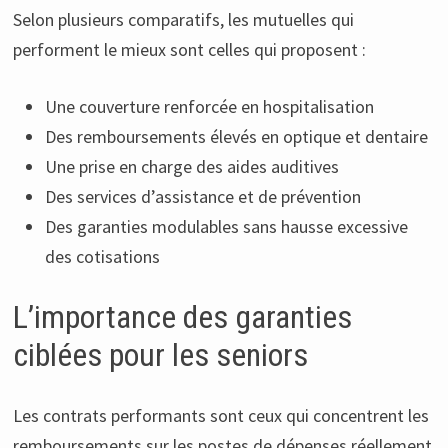
Selon plusieurs comparatifs, les mutuelles qui
performent le mieux sont celles qui proposent :
Une couverture renforcée en hospitalisation
Des remboursements élevés en optique et dentaire
Une prise en charge des aides auditives
Des services d’assistance et de prévention
Des garanties modulables sans hausse excessive
des cotisations
L’importance des garanties
ciblées pour les seniors
Les contrats performants sont ceux qui concentrent les
remboursements sur les postes de dépenses réellement