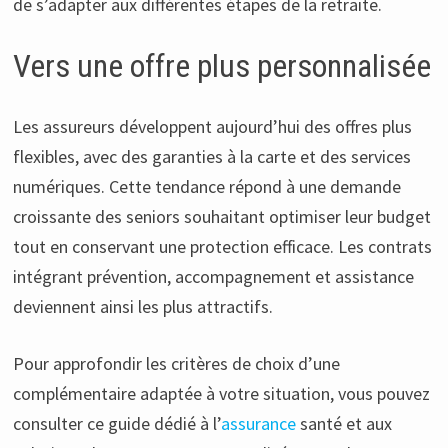
de s’adapter aux différentes étapes de la retraite.
Vers une offre plus personnalisée
Les assureurs développent aujourd’hui des offres plus
flexibles, avec des garanties à la carte et des services
numériques. Cette tendance répond à une demande
croissante des seniors souhaitant optimiser leur budget
tout en conservant une protection efficace. Les contrats
intégrant prévention, accompagnement et assistance
deviennent ainsi les plus attractifs.
Pour approfondir les critères de choix d’une
complémentaire adaptée à votre situation, vous pouvez
consulter ce guide dédié à l’
assurance
santé et aux