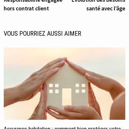
de
hors contrat client
santé avec l’âge
l’article
VOUS POURRIEZ AUSSI AIMER