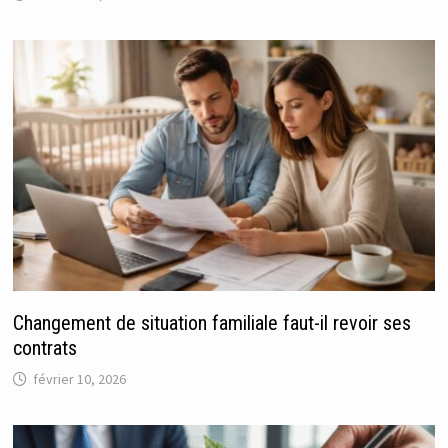
Changement de situation familiale faut-il revoir ses
contrats
février 10, 2026