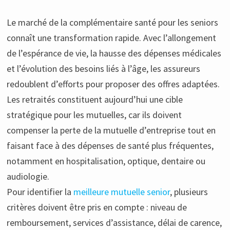
Le marché de la complémentaire santé pour les seniors
connaît une transformation rapide. Avec l’allongement
de l’espérance de vie, la hausse des dépenses médicales
et l’évolution des besoins liés à l’âge, les assureurs
redoublent d’efforts pour proposer des offres adaptées.
Les retraités constituent aujourd’hui une cible
stratégique pour les mutuelles, car ils doivent
compenser la perte de la mutuelle d’entreprise tout en
faisant face à des dépenses de santé plus fréquentes,
notamment en hospitalisation, optique, dentaire ou
audiologie.
Pour identifier la
meilleure mutuelle senior
, plusieurs
critères doivent être pris en compte : niveau de
remboursement, services d’assistance, délai de carence,