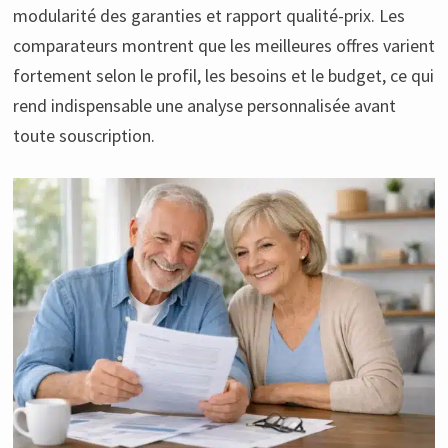
modularité des garanties et rapport qualité-prix. Les
comparateurs montrent que les meilleures offres varient
fortement selon le profil, les besoins et le budget, ce qui
rend indispensable une analyse personnalisée avant
toute souscription.