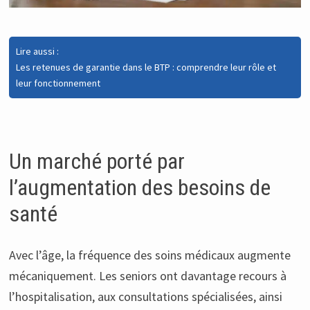
Lire aussi :
Les retenues de garantie dans le BTP : comprendre leur rôle et
leur fonctionnement
Un marché porté par
l’augmentation des besoins de
santé
Avec l’âge, la fréquence des soins médicaux augmente
mécaniquement. Les seniors ont davantage recours à
l’hospitalisation, aux consultations spécialisées, ainsi