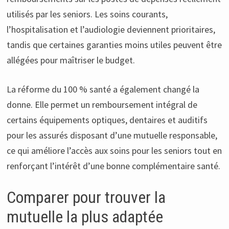
utilisés par les seniors. Les soins courants,
l’hospitalisation et l’audiologie deviennent prioritaires,
tandis que certaines garanties moins utiles peuvent être
allégées pour maîtriser le budget.
La réforme du 100 % santé a également changé la
donne. Elle permet un remboursement intégral de
certains équipements optiques, dentaires et auditifs
pour les assurés disposant d’une mutuelle responsable,
ce qui améliore l’accès aux soins pour les seniors tout en
renforçant l’intérêt d’une bonne complémentaire santé.
Comparer pour trouver la
mutuelle la plus adaptée