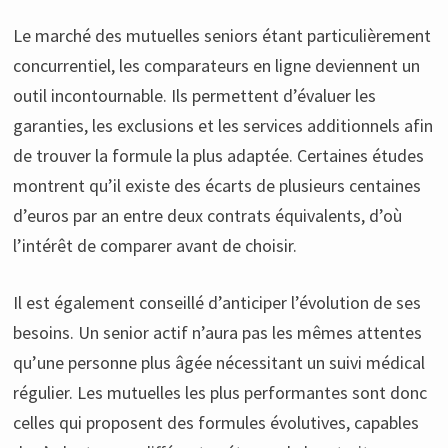
Le marché des mutuelles seniors étant particulièrement
concurrentiel, les comparateurs en ligne deviennent un
outil incontournable. Ils permettent d’évaluer les
garanties, les exclusions et les services additionnels afin
de trouver la formule la plus adaptée. Certaines études
montrent qu’il existe des écarts de plusieurs centaines
d’euros par an entre deux contrats équivalents, d’où
l’intérêt de comparer avant de choisir.
Il est également conseillé d’anticiper l’évolution de ses
besoins. Un senior actif n’aura pas les mêmes attentes
qu’une personne plus âgée nécessitant un suivi médical
régulier. Les mutuelles les plus performantes sont donc
celles qui proposent des formules évolutives, capables