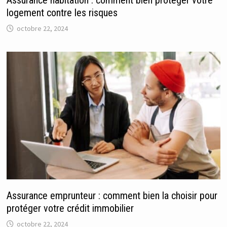
Assurance habitation : comment bien protéger votre
logement contre les risques
octobre 22, 2024
Assurance emprunteur : comment bien la choisir pour
protéger votre crédit immobilier
octobre 22, 2024