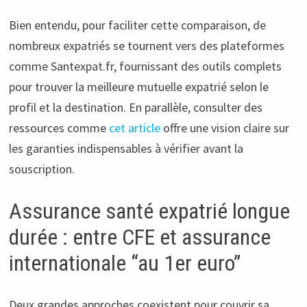
Bien entendu, pour faciliter cette comparaison, de
nombreux expatriés se tournent vers des plateformes
comme Santexpat.fr, fournissant des outils complets
pour trouver la meilleure mutuelle expatrié selon le
profil et la destination. En parallèle, consulter des
ressources comme
cet article
offre une vision claire sur
les garanties indispensables à vérifier avant la
souscription.
Assurance santé expatrié longue
durée : entre CFE et assurance
internationale “au 1er euro”
Deux grandes approches coexistent pour couvrir sa