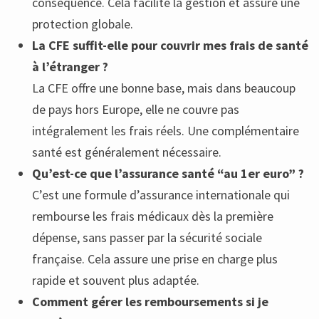
conséquence. Cela facilite la gestion et assure une
protection globale.
La CFE suffit-elle pour couvrir mes frais de santé
à l’étranger ?
La CFE offre une bonne base, mais dans beaucoup
de pays hors Europe, elle ne couvre pas
intégralement les frais réels. Une complémentaire
santé est généralement nécessaire.
Qu’est-ce que l’assurance santé “au 1er euro” ?
C’est une formule d’assurance internationale qui
rembourse les frais médicaux dès la première
dépense, sans passer par la sécurité sociale
française. Cela assure une prise en charge plus
rapide et souvent plus adaptée.
Comment gérer les remboursements si je