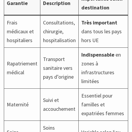
Garantie
Description
destination
Frais
Consultations,
Très important
médicaux et
chirurgie,
dans tous les pays
hospitaliers
hospitalisation
hors UE
Indispensable
en
Transport
Rapatriement
zones à
sanitaire vers
médical
infrastructures
pays d’origine
limitées
Essentiel pour
Suivi et
Maternité
familles et
accouchement
expatriées femmes
Soins