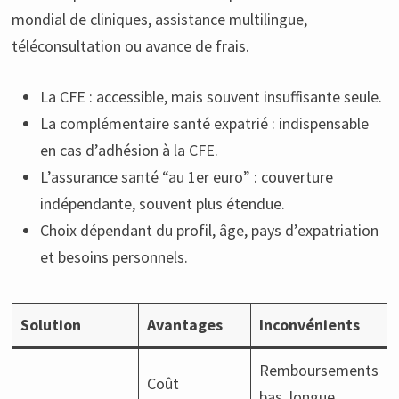
mondial de cliniques, assistance multilingue,
téléconsultation ou avance de frais.
La CFE : accessible, mais souvent insuffisante seule.
La complémentaire santé expatrié : indispensable
en cas d’adhésion à la CFE.
L’assurance santé “au 1er euro” : couverture
indépendante, souvent plus étendue.
Choix dépendant du profil, âge, pays d’expatriation
et besoins personnels.
Solution
Avantages
Inconvénients
Remboursements
Coût
bas, longue