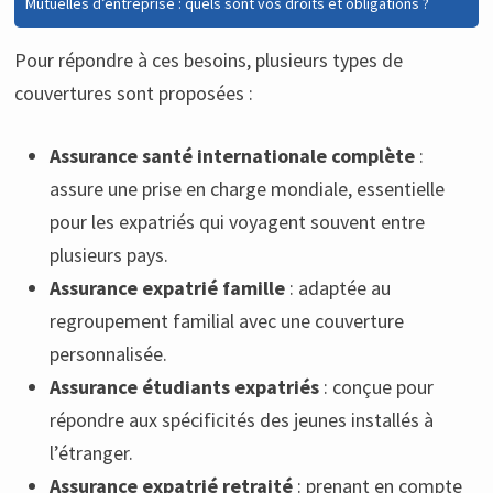
Mutuelles d’entreprise : quels sont vos droits et obligations ?
Pour répondre à ces besoins, plusieurs types de
couvertures sont proposées :
Assurance santé internationale complète
:
assure une prise en charge mondiale, essentielle
pour les expatriés qui voyagent souvent entre
plusieurs pays.
Assurance expatrié famille
: adaptée au
regroupement familial avec une couverture
personnalisée.
Assurance étudiants expatriés
: conçue pour
répondre aux spécificités des jeunes installés à
l’étranger.
Assurance expatrié retraité
: prenant en compte