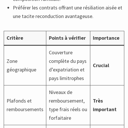
Préférer les contrats offrant une résiliation aisée et
une tacite reconduction avantageuse.
Critère
Points à vérifier
Importance
Couverture
Zone
complète du pays
Crucial
géographique
d’expatriation et
pays limitrophes
Niveaux de
Plafonds et
remboursement,
Très
remboursements
type frais réels ou
important
forfaitaire