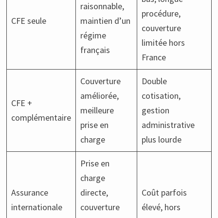
raisonnable,
procédure,
CFE seule
maintien d’un
couverture
régime
limitée hors
français
France
Couverture
Double
améliorée,
cotisation,
CFE +
meilleure
gestion
complémentaire
prise en
administrative
charge
plus lourde
Prise en
charge
Assurance
directe,
Coût parfois
internationale
couverture
élevé, hors