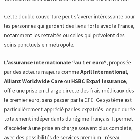
Cette double couverture peut s’avérer intéressante pour
les personnes qui gardent des liens forts avec la France,
notamment les retraités ou celles qui prévoient des
soins ponctuels en métropole.
L’assurance internationale “au 1er euro”
, proposée
par des acteurs majeurs comme
April International
,
Allianz Worldwide Care
ou
HSBC Expat Insurance
,
offre une prise en charge directe des frais médicaux dès
le premier euro, sans passer par la CFE. Ce système est
particulièrement apprécié par les expatriés longue durée
totalement indépendants du régime français. Il permet
d’accéder à une prise en charge souvent plus complète,
avec des possibilités de services premium : réseau