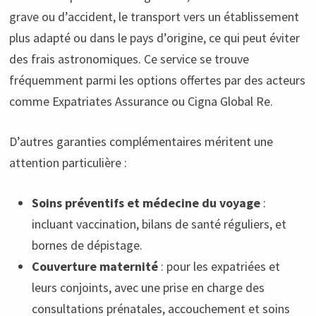
grave ou d’accident, le transport vers un établissement
plus adapté ou dans le pays d’origine, ce qui peut éviter
des frais astronomiques. Ce service se trouve
fréquemment parmi les options offertes par des acteurs
comme Expatriates Assurance ou Cigna Global Re.
D’autres garanties complémentaires méritent une
attention particulière :
Soins préventifs et médecine du voyage
:
incluant vaccination, bilans de santé réguliers, et
bornes de dépistage.
Couverture maternité
: pour les expatriées et
leurs conjoints, avec une prise en charge des
consultations prénatales, accouchement et soins