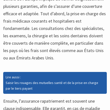
plusieurs garanties, afin de s’assurer d’une couverture
efficace et adaptée. Tout d’abord, la prise en charge des
frais médicaux courants et hospitaliers est
fondamentale. Les consultations chez des spécialistes,
les examens, la chirurgie et les soins dentaires doivent
être couverts de manière complète, en particulier dans
les pays où les frais sont élevés comme aux États-Unis
ou aux Émirats Arabes Unis.
Lire aussi :
Saisir les rouages des mutuelles santé et de la prise en charge
par le tiers payant
Ensuite, l’assurance rapatriement est souvent une
clause indispensable. Elle garantit, en cas de maladie