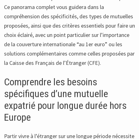
Ce panorama complet vous guidera dans la
compréhension des spécificités, des types de mutuelles
proposées, ainsi que des critères essentiels pour faire un
choix éclairé, avec un point particulier sur l’importance
de la couverture internationale “au 1er euro” ou les
solutions complémentaires comme celles proposées par
la Caisse des Français de l’Étranger (CFE).
Comprendre les besoins
spécifiques d’une mutuelle
expatrié pour longue durée hors
Europe
Partir vivre à l’étranger sur une longue période nécessite