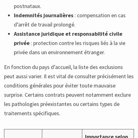
postnataux.
Indemnités journalières
: compensation en cas
d’arrêt de travail prolongé.
Assistance juridique et responsabilité civile
privée
: protection contre les risques liés à la vie
privée dans un environnement étranger.
En fonction du pays d’accueil, la liste des exclusions
peut aussi varier. Il est vital de consulter précisément les
conditions générales pour éviter toute mauvaise
surprise. Certains contrats peuvent notamment exclure
les pathologies préexistantes ou certains types de
traitements spécifiques.
Importance selon