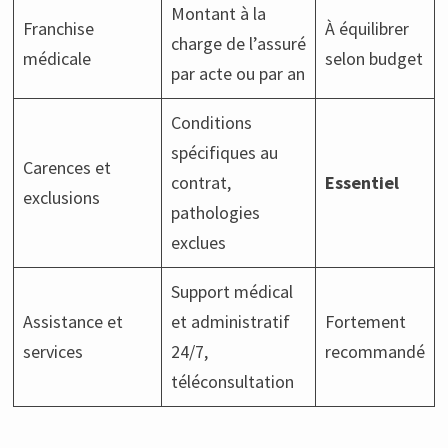
Montant à la
Franchise
À équilibrer
charge de l’assuré
médicale
selon budget
par acte ou par an
Conditions
spécifiques au
Carences et
contrat,
Essentiel
exclusions
pathologies
exclues
Support médical
Assistance et
et administratif
Fortement
services
24/7,
recommandé
téléconsultation