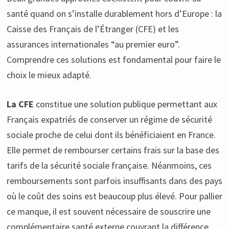
santé quand on s’installe durablement hors d’Europe : la
Caisse des Français de l’Étranger (CFE) et les
assurances internationales “au premier euro”.
Comprendre ces solutions est fondamental pour faire le
choix le mieux adapté.
La CFE
constitue une solution publique permettant aux
Français expatriés de conserver un régime de sécurité
sociale proche de celui dont ils bénéficiaient en France.
Elle permet de rembourser certains frais sur la base des
tarifs de la sécurité sociale française. Néanmoins, ces
remboursements sont parfois insuffisants dans des pays
où le coût des soins est beaucoup plus élevé. Pour pallier
ce manque, il est souvent nécessaire de souscrire une
complémentaire santé externe couvrant la différence.