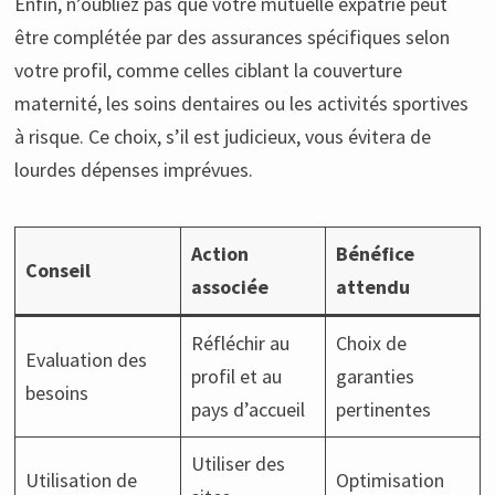
Enfin, n’oubliez pas que votre mutuelle expatrié peut
être complétée par des assurances spécifiques selon
votre profil, comme celles ciblant la couverture
maternité, les soins dentaires ou les activités sportives
à risque. Ce choix, s’il est judicieux, vous évitera de
lourdes dépenses imprévues.
Action
Bénéfice
Conseil
associée
attendu
Réfléchir au
Choix de
Evaluation des
profil et au
garanties
besoins
pays d’accueil
pertinentes
Utiliser des
Utilisation de
Optimisation