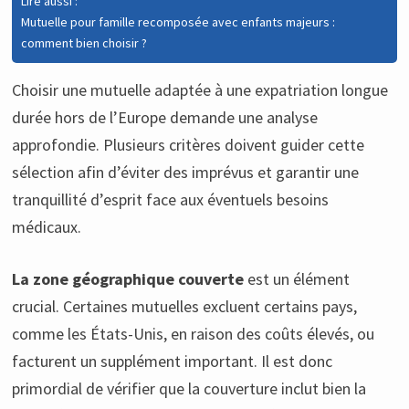
Lire aussi :
Mutuelle pour famille recomposée avec enfants majeurs :
comment bien choisir ?
Choisir une mutuelle adaptée à une expatriation longue
durée hors de l’Europe demande une analyse
approfondie. Plusieurs critères doivent guider cette
sélection afin d’éviter des imprévus et garantir une
tranquillité d’esprit face aux éventuels besoins
médicaux.
La zone géographique couverte
est un élément
crucial. Certaines mutuelles excluent certains pays,
comme les États-Unis, en raison des coûts élevés, ou
facturent un supplément important. Il est donc
primordial de vérifier que la couverture inclut bien la