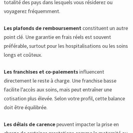
totalité des pays dans lesquels vous résiderez ou
voyagerez fréquemment.
Les plafonds de remboursement
constituent un autre
point clé. Une garantie en frais réels est souvent
préférable, surtout pour les hospitalisations ou les soins
longs et coûteux.
Les franchises et co-paiements
influencent
directement le reste à charge. Une franchise basse
facilite l’accès aux soins, mais peut entraîner une
cotisation plus élevée. Selon votre profil, cette balance
doit être équilibrée.
Les délais de carence
peuvent impacter la prise en