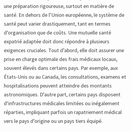
une préparation rigoureuse, surtout en matière de
santé. En dehors de l’Union européenne, le système de
santé peut varier drastiquement, tant en termes
d’organisation que de coûts. Une mutuelle santé
expatrié adaptée doit donc répondre à plusieurs
exigences cruciales. Tout d’abord, elle doit assurer une
prise en charge optimale des frais médicaux locaux,
souvent élevés dans certains pays. Par exemple, aux
États-Unis ou au Canada, les consultations, examens et
hospitalisations peuvent atteindre des montants
astronomiques. D’autre part, certains pays disposent
d’infrastructures médicales limitées ou inégalement
réparties, impliquant parfois un rapatriement médical
vers le pays d’origine ou un pays tiers équipé.