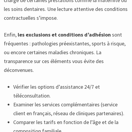
charge de certaines prestations comme la maternité ou
les soins dentaires. Une lecture attentive des conditions
contractuelles s’impose.
Enfin,
les exclusions et conditions d’adhésion
sont
fréquentes : pathologies préexistantes, sports à risque,
ou encore certaines maladies chroniques. La
transparence sur ces éléments vous évite des
déconvenues.
Vérifier les options d’assistance 24/7 et
téléconsultation.
Examiner les services complémentaires (service
client en français, réseau de cliniques partenaires).
Comparer les tarifs en fonction de l’âge et de la
composition familiale.