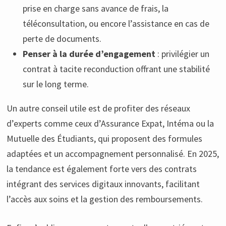
prise en charge sans avance de frais, la
téléconsultation, ou encore l’assistance en cas de
perte de documents.
Penser à la durée d’engagement
: privilégier un
contrat à tacite reconduction offrant une stabilité
sur le long terme.
Un autre conseil utile est de profiter des réseaux
d’experts comme ceux d’Assurance Expat, Intéma ou la
Mutuelle des Étudiants, qui proposent des formules
adaptées et un accompagnement personnalisé. En 2025,
la tendance est également forte vers des contrats
intégrant des services digitaux innovants, facilitant
l’accès aux soins et la gestion des remboursements.