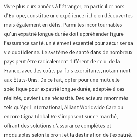
Vivre plusieurs années à l’étranger, en particulier hors
d’Europe, constitue une expérience riche en découvertes
mais également en défis. Parmi les incontournables
qu’un expatrié longue durée doit appréhender figure
l’assurance santé, un élément essentiel pour sécuriser sa
vie quotidienne. Le système de santé dans de nombreux
pays peut être radicalement différent de celui de la
France, avec des coûts parfois exorbitants, notamment
aux États-Unis. De ce fait, opter pour une mutuelle
spécifique pour expatrié longue durée, adaptée à ces
réalités, devient une nécessité. Des acteurs renommés
tels qu’April International, Allianz Worldwide Care ou
encore Cigna Global Re s’imposent sur ce marché,
offrant des solutions d’assurance complètes et
modulables selon le profil et la destination de l’expatrié.