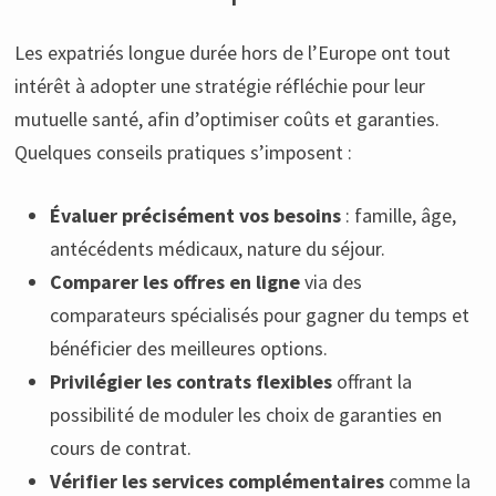
Les expatriés longue durée hors de l’Europe ont tout
intérêt à adopter une stratégie réfléchie pour leur
mutuelle santé, afin d’optimiser coûts et garanties.
Quelques conseils pratiques s’imposent :
Évaluer précisément vos besoins
: famille, âge,
antécédents médicaux, nature du séjour.
Comparer les offres en ligne
via des
comparateurs spécialisés pour gagner du temps et
bénéficier des meilleures options.
Privilégier les contrats flexibles
offrant la
possibilité de moduler les choix de garanties en
cours de contrat.
Vérifier les services complémentaires
comme la