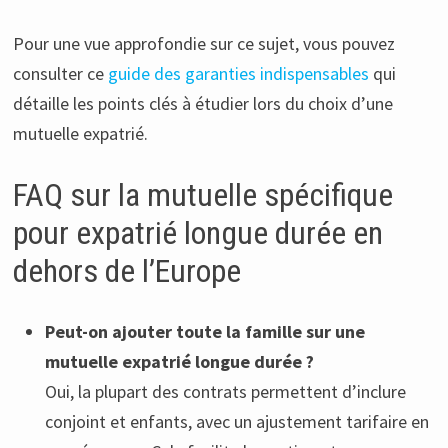
Pour une vue approfondie sur ce sujet, vous pouvez
consulter ce
guide des garanties indispensables
qui
détaille les points clés à étudier lors du choix d’une
mutuelle expatrié.
FAQ sur la mutuelle spécifique
pour expatrié longue durée en
dehors de l’Europe
Peut-on ajouter toute la famille sur une
mutuelle expatrié longue durée ?
Oui, la plupart des contrats permettent d’inclure
conjoint et enfants, avec un ajustement tarifaire en