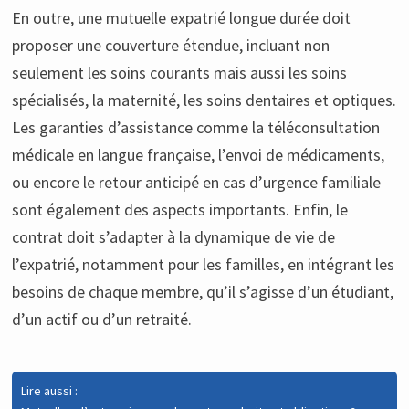
En outre, une mutuelle expatrié longue durée doit
proposer une couverture étendue, incluant non
seulement les soins courants mais aussi les soins
spécialisés, la maternité, les soins dentaires et optiques.
Les garanties d’assistance comme la téléconsultation
médicale en langue française, l’envoi de médicaments,
ou encore le retour anticipé en cas d’urgence familiale
sont également des aspects importants. Enfin, le
contrat doit s’adapter à la dynamique de vie de
l’expatrié, notamment pour les familles, en intégrant les
besoins de chaque membre, qu’il s’agisse d’un étudiant,
d’un actif ou d’un retraité.
Lire aussi :