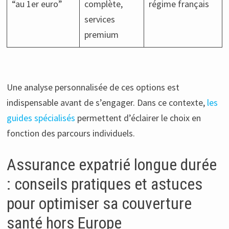
“au 1er euro”
complète,
régime français
services
premium
Une analyse personnalisée de ces options est
indispensable avant de s’engager. Dans ce contexte,
les
guides spécialisés
permettent d’éclairer le choix en
fonction des parcours individuels.
Assurance expatrié longue durée
: conseils pratiques et astuces
pour optimiser sa couverture
santé hors Europe