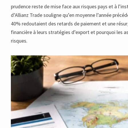
prudence reste de mise face aux risques pays et à l’in
d’Allianz Trade souligne qu’en moyenne l’année précéde
40% redoutaient des retards de paiement et une résur
financière à leurs stratégies d’export et pourquoi les a
risques.