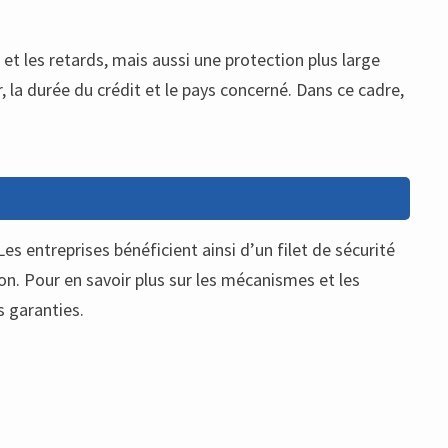
s et les retards, mais aussi une protection plus large
, la durée du crédit et le pays concerné. Dans ce cadre,
es entreprises bénéficient ainsi d’un filet de sécurité
ion. Pour en savoir plus sur les mécanismes et les
s garanties.