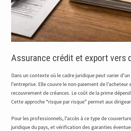
Assurance crédit et export vers 
Dans un contexte où le cadre juridique peut varier d’un
l’entreprise. Elle couvre le non-paiement de l’acheteur
recouvrement de créances. Le coût de la prime dépend d
Cette approche “risque par risque” permet aux dirigean
Pour les professionnels, l’accès à ce type de couvertur
juridique du pays, et vérification des garanties éventue