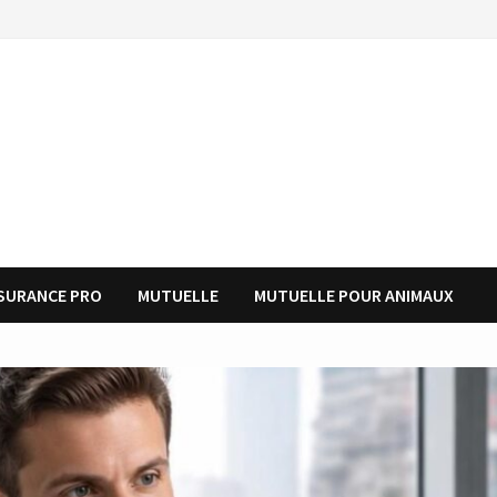
SURANCE PRO
MUTUELLE
MUTUELLE POUR ANIMAUX