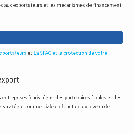
ertes aux exportateurs et les mécanismes de financement
exportateurs
et
La SFAC et la protection de votre
’export
entreprises à privilégier des partenaires fiables et des
 la stratégie commerciale en fonction du niveau de