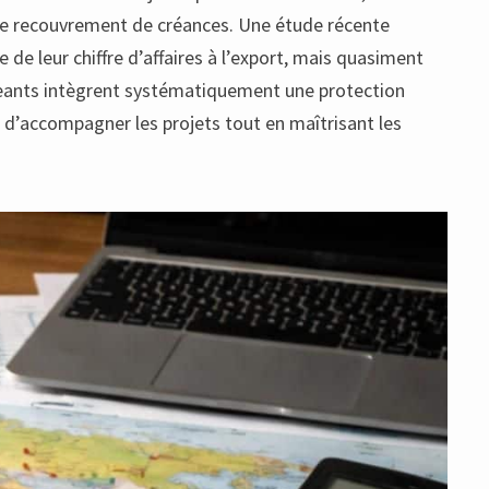
e le recouvrement de créances. Une étude récente
de leur chiffre d’affaires à l’export, mais quasiment
igeants intègrent systématiquement une protection
in d’accompagner les projets tout en maîtrisant les